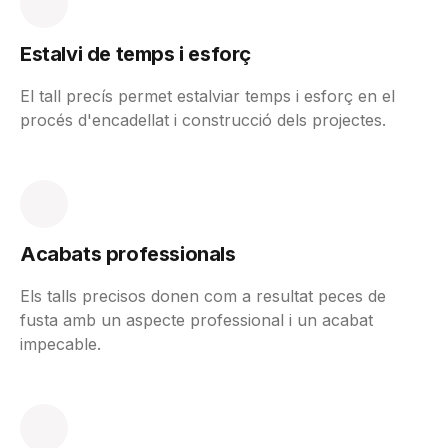
Estalvi de temps i esforç
El tall precís permet estalviar temps i esforç en el
procés d'encadellat i construcció dels projectes.
Acabats professionals
Els talls precisos donen com a resultat peces de
fusta amb un aspecte professional i un acabat
impecable.