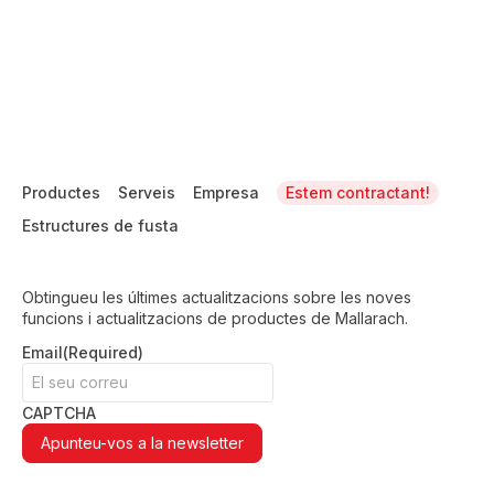
Productes
Serveis
Empresa
Estem contractant!
Estructures de fusta
Obtingueu les últimes actualitzacions sobre les noves
funcions i actualitzacions de productes de Mallarach.
Email
(Required)
CAPTCHA