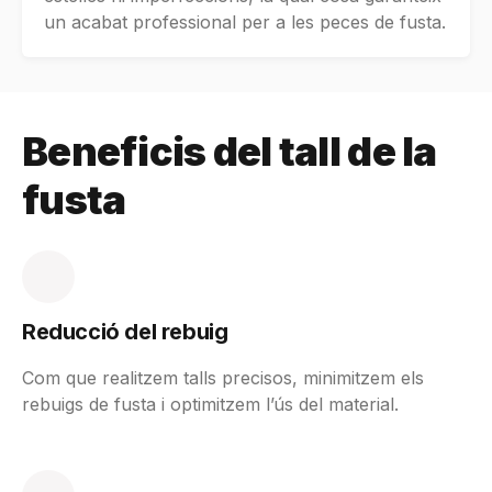
un acabat professional per a les peces de fusta.
Beneficis del tall de la
fusta
Reducció del rebuig
Com que realitzem talls precisos, minimitzem els
rebuigs de fusta i optimitzem l’ús del material.