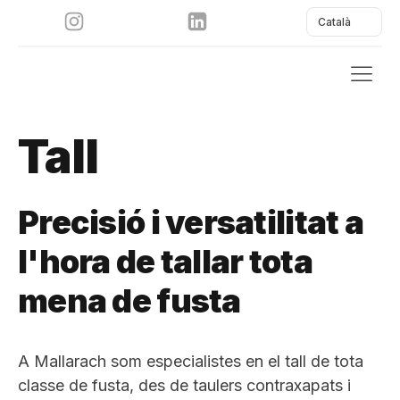
Català
Tall
Precisió i versatilitat a
l'hora de tallar tota
mena de fusta
A Mallarach som especialistes en el tall de tota
classe de fusta, des de taulers contraxapats i