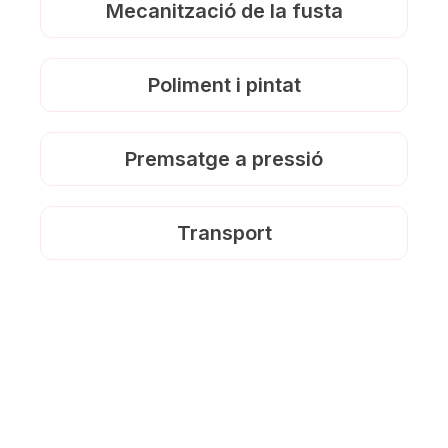
Mecanització de la fusta
Poliment i pintat
Premsatge a pressió
Transport