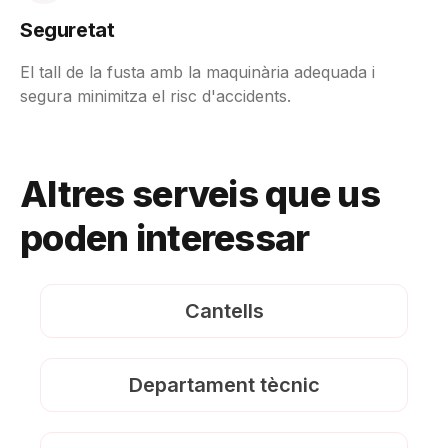
Seguretat
El tall de la fusta amb la maquinària adequada i
segura minimitza el risc d'accidents.
Altres serveis que us
poden interessar
Cantells
Departament tècnic