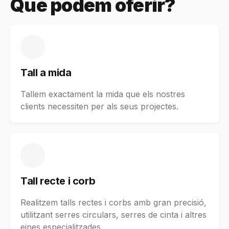
Què podem oferir?
Tall a mida
Tallem exactament la mida que els nostres
clients necessiten per als seus projectes.
Tall recte i corb
Realitzem talls rectes i corbs amb gran precisió,
utilitzant serres circulars, serres de cinta i altres
eines especialitzades