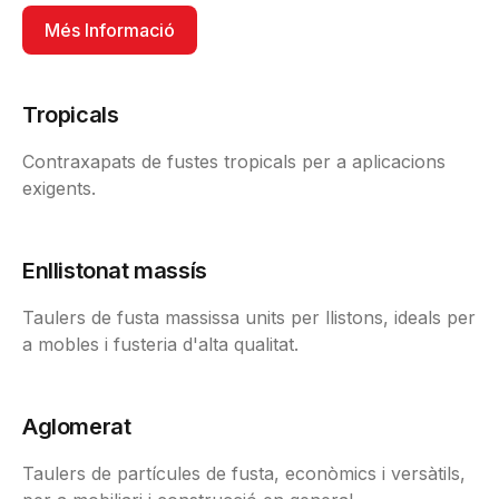
Més Informació
Tropicals
Contraxapats de fustes tropicals per a aplicacions
exigents.
Enllistonat massís
Taulers de fusta massissa units per llistons, ideals per
a mobles i fusteria d'alta qualitat.
Aglomerat
Taulers de partícules de fusta, econòmics i versàtils,