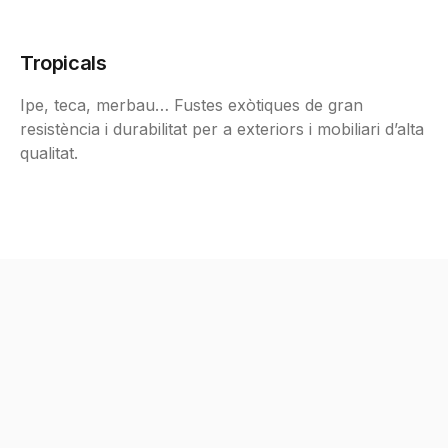
Tropicals
Ipe, teca, merbau… Fustes exòtiques de gran
resistència i durabilitat per a exteriors i mobiliari d’alta
qualitat.