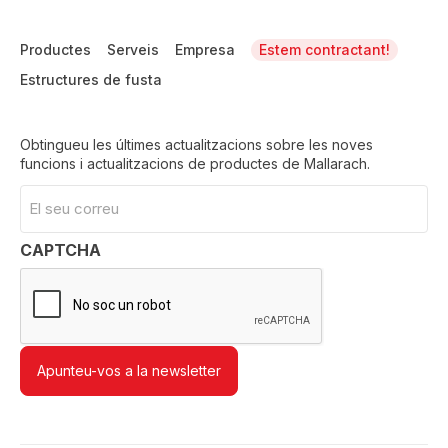
Productes
Serveis
Empresa
Estem contractant!
Estructures de fusta
Obtingueu les últimes actualitzacions sobre les noves
funcions i actualitzacions de productes de Mallarach.
Email
(Required)
CAPTCHA