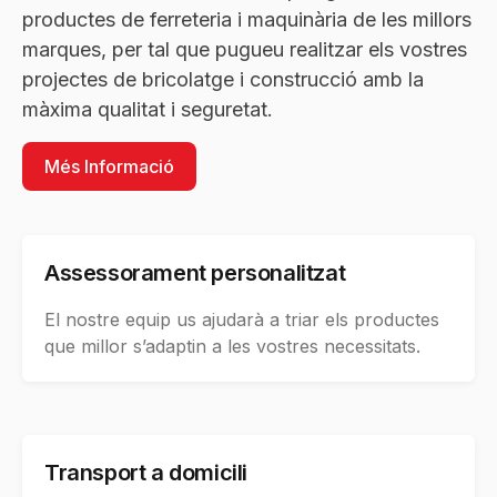
productes de ferreteria i maquinària de les millors
marques, per tal que pugueu realitzar els vostres
projectes de bricolatge i construcció amb la
màxima qualitat i seguretat.
Més Informació
Assessorament personalitzat
El nostre equip us ajudarà a triar els productes
que millor s’adaptin a les vostres necessitats.
Transport a domicili