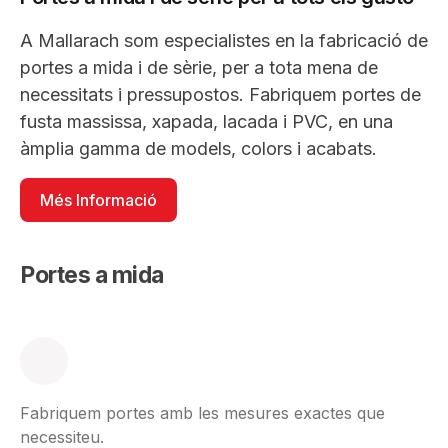
A Mallarach som especialistes en la fabricació de
portes a mida i de sèrie, per a tota mena de
necessitats i pressupostos. Fabriquem portes de
fusta massissa, xapada, lacada i PVC, en una
àmplia gamma de models, colors i acabats.
Més Informació
Portes a mida
Fabriquem portes amb les mesures exactes que
necessiteu.