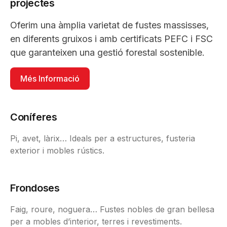
projectes
Oferim una àmplia varietat de fustes massisses,
en diferents gruixos i amb certificats PEFC i FSC
que garanteixen una gestió forestal sostenible.
Més Informació
Coníferes
Pi, avet, làrix… Ideals per a estructures, fusteria
exterior i mobles rústics.
Frondoses
Faig, roure, noguera… Fustes nobles de gran bellesa
per a mobles d’interior, terres i revestiments.