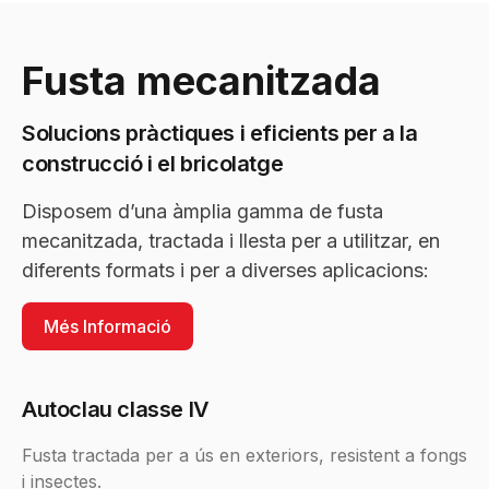
Fusta mecanitzada
Solucions pràctiques i eficients per a la
construcció i el bricolatge
Disposem d’una àmplia gamma de fusta
mecanitzada, tractada i llesta per a utilitzar, en
diferents formats i per a diverses aplicacions:
Més Informació
Autoclau classe IV
Fusta tractada per a ús en exteriors, resistent a fongs
i insectes.