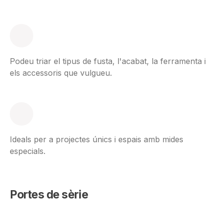
Podeu triar el tipus de fusta, l'acabat, la ferramenta i
els accessoris que vulgueu.
Ideals per a projectes únics i espais amb mides
especials.
Portes de sèrie