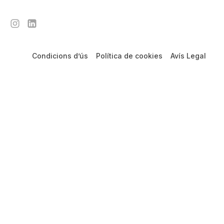
Condicions d’ús
Política de cookies
Avís Legal