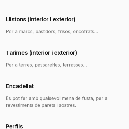
Llistons (interior i exterior)
Per a marcs, bastidors, frisos, encofrats…
Tarimes (interior i exterior)
Per a terres, passarel·les, terrasses…
Encadellat
Es pot fer amb qualsevol mena de fusta, per a
revestiments de parets i sostres.
Perfils