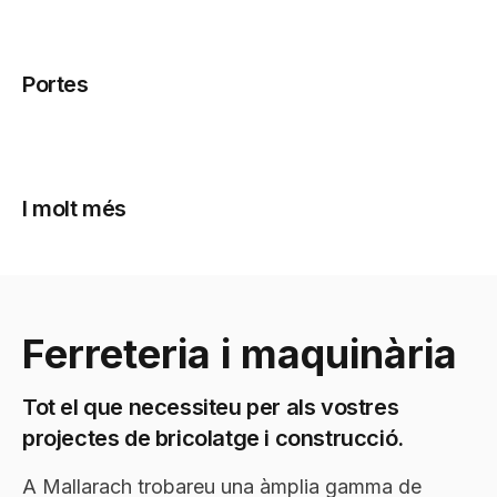
Portes
I molt més
Ferreteria i maquinària
Tot el que necessiteu per als vostres
projectes de bricolatge i construcció.
A Mallarach trobareu una àmplia gamma de