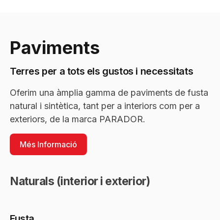
Paviments
Terres per a tots els gustos i necessitats
Oferim una àmplia gamma de paviments de fusta
natural i sintètica, tant per a interiors com per a
exteriors, de la marca PARADOR.
Més Informació
Naturals (interior i exterior)
Fusta