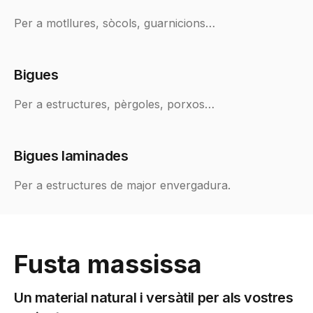
Per a motllures, sòcols, guarnicions…
Bigues
Per a estructures, pèrgoles, porxos…
Bigues laminades
Per a estructures de major envergadura.
Fusta massissa
Un material natural i versàtil per als vostres