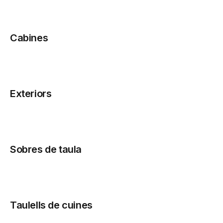
Cabines
Exteriors
Sobres de taula
Taulells de cuines