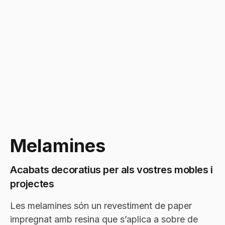
Melamines
Acabats decoratius per als vostres mobles i
projectes
Les melamines són un revestiment de paper
impregnat amb resina que s’aplica a sobre de