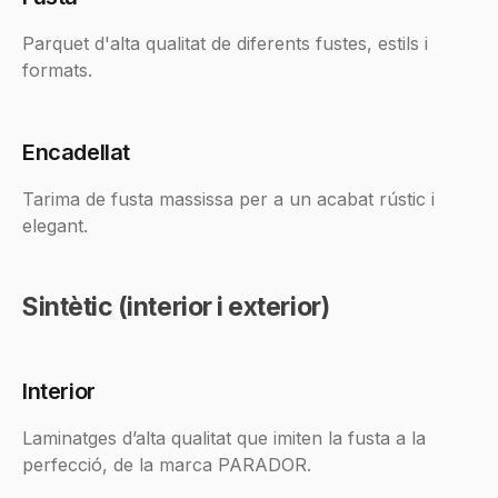
Parquet d'alta qualitat de diferents fustes, estils i
formats.
Encadellat
Tarima de fusta massissa per a un acabat rústic i
elegant.
Sintètic (interior i exterior)
Interior
Laminatges d’alta qualitat que imiten la fusta a la
perfecció, de la marca PARADOR.