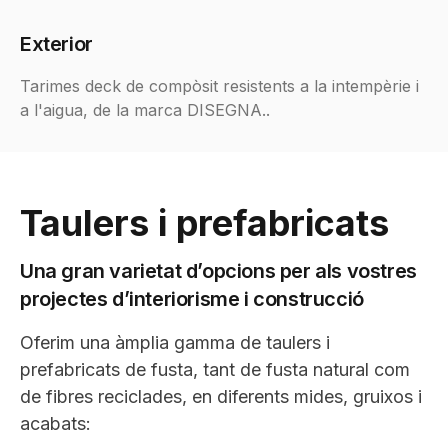
Exterior
Tarimes deck de compòsit resistents a la intempèrie i
a l'aigua, de la marca DISEGNA..
Taulers i prefabricats
Una gran varietat d’opcions per als vostres
projectes d’interiorisme i construcció
Oferim una àmplia gamma de taulers i
prefabricats de fusta, tant de fusta natural com
de fibres reciclades, en diferents mides, gruixos i
acabats: