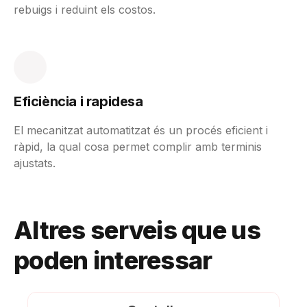
rebuigs i reduint els costos.
Eficiència i rapidesa
El mecanitzat automatitzat és un procés eficient i
ràpid, la qual cosa permet complir amb terminis
ajustats.
Altres serveis que us
poden interessar