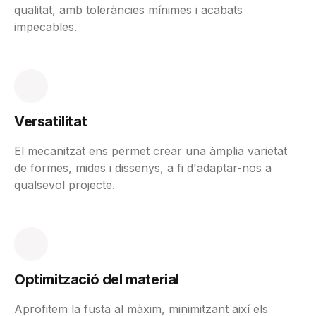
qualitat, amb toleràncies mínimes i acabats
impecables.
Versatilitat
El mecanitzat ens permet crear una àmplia varietat
de formes, mides i dissenys, a fi d'adaptar-nos a
qualsevol projecte.
Optimització del material
Aprofitem la fusta al màxim, minimitzant així els