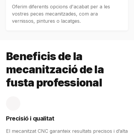
Oferim diferents opcions d'acabat per a les
vostres peces mecanitzades, com ara
vernissos, pintures o lacatges.
Beneficis de la
mecanització de la
fusta professional
Precisió i qualitat
El mecanitzat CNC garanteix resultats precisos i d’alta