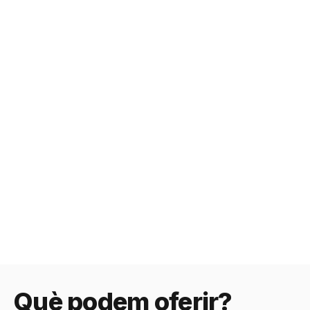
Què podem oferir?