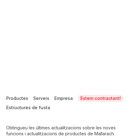
Productes
Serveis
Empresa
Estem contractant!
Estructures de fusta
Obtingueu les últimes actualitzacions sobre les noves
funcions i actualitzacions de productes de Mallarach.