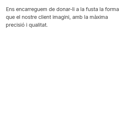
Ens encarreguem de donar-li a la fusta la forma
que el nostre client imagini, amb la màxima
precisió i qualitat.