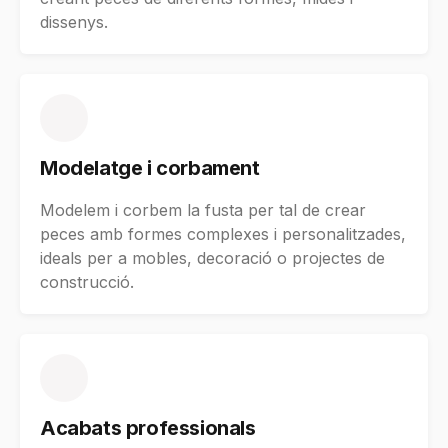
dissenys.
Modelatge i corbament
Modelem i corbem la fusta per tal de crear
peces amb formes complexes i personalitzades,
ideals per a mobles, decoració o projectes de
construcció.
Acabats professionals