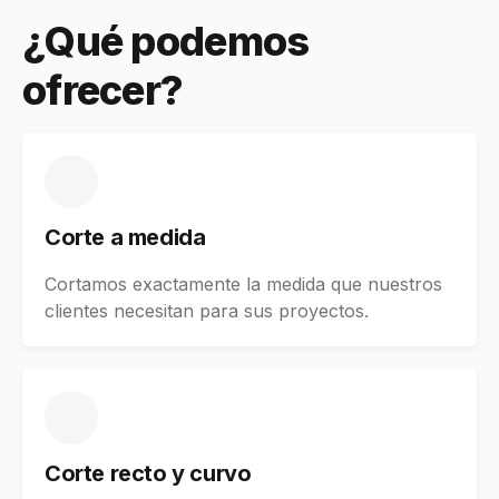
¿Qué podemos
ofrecer?
Corte a medida
Cortamos exactamente la medida que nuestros
clientes necesitan para sus proyectos.
Corte recto y curvo