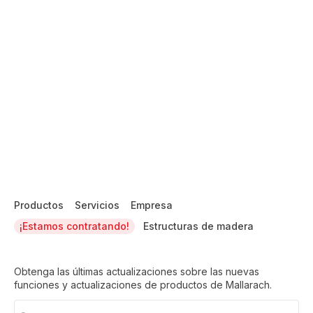
Productos
Servicios
Empresa
¡Estamos contratando!
Estructuras de madera
Obtenga las últimas actualizaciones sobre las nuevas
funciones y actualizaciones de productos de Mallarach.
Email
(Obligatorio)