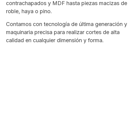
contrachapados y MDF hasta piezas macizas de
roble, haya o pino.
Contamos con tecnología de última generación y
maquinaria precisa para realizar cortes de alta
calidad en cualquier dimensión y forma.