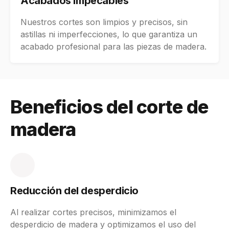
Acabados impecables
Nuestros cortes son limpios y precisos, sin
astillas ni imperfecciones, lo que garantiza un
acabado profesional para las piezas de madera.
Beneficios del corte de
madera
Reducción del desperdicio
Al realizar cortes precisos, minimizamos el
desperdicio de madera y optimizamos el uso del