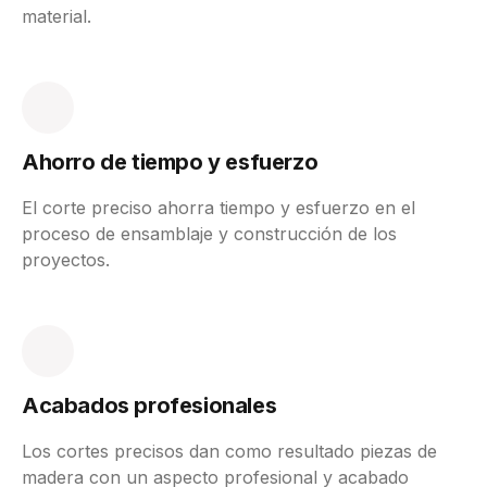
material.
Ahorro de tiempo y esfuerzo
El corte preciso ahorra tiempo y esfuerzo en el
proceso de ensamblaje y construcción de los
proyectos.
Acabados profesionales
Los cortes precisos dan como resultado piezas de
madera con un aspecto profesional y acabado