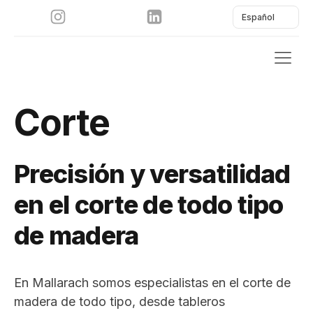
Español
Corte
Precisión y versatilidad
en el corte de todo tipo
de madera
En Mallarach somos especialistas en el corte de
madera de todo tipo, desde tableros