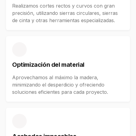
Realizamos cortes rectos y curvos con gran
precisión, utilizando sierras circulares, sierras
de cinta y otras herramientas especializadas.
Optimización del material
Aprovechamos al máximo la madera,
minimizando el desperdicio y ofreciendo
soluciones eficientes para cada proyecto.