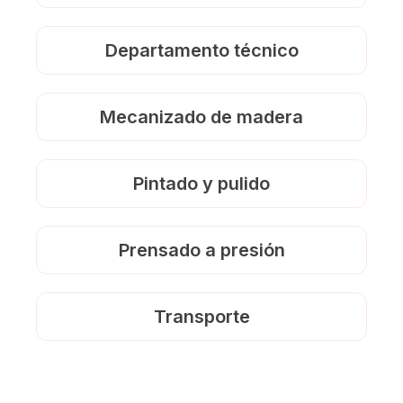
Departamento técnico
Mecanizado de madera
Pintado y pulido
Prensado a presión
Transporte