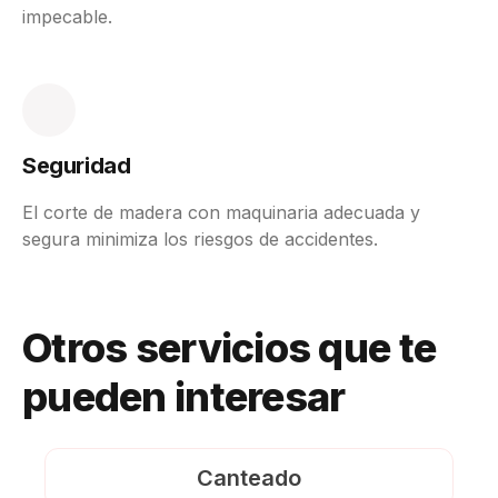
impecable.
Seguridad
El corte de madera con maquinaria adecuada y
segura minimiza los riesgos de accidentes.
Otros servicios que te
pueden interesar
Canteado