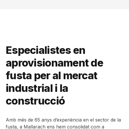
Especialistes en
aprovisionament de
fusta per al mercat
industrial i la
construcció
Amb més de 65 anys d’experiència en el sector de la
fusta, a Mallarach ens hem consolidat com a