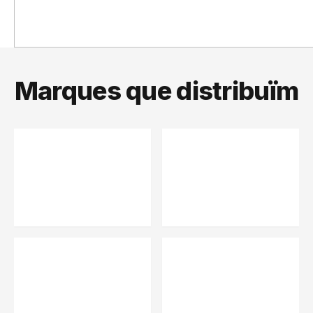
Marques que distribuïm