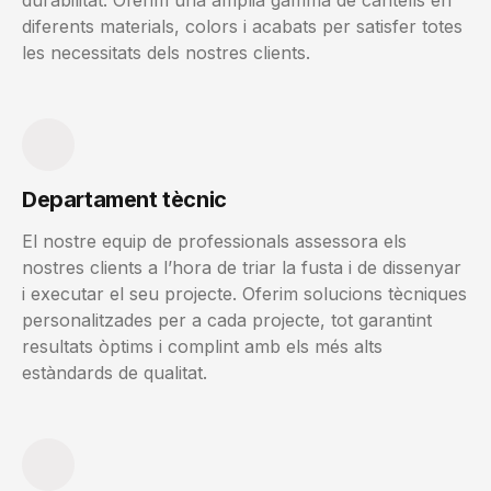
diferents materials, colors i acabats per satisfer totes
les necessitats dels nostres clients.
Departament tècnic
El nostre equip de professionals assessora els
nostres clients a l’hora de triar la fusta i de dissenyar
i executar el seu projecte. Oferim solucions tècniques
personalitzades per a cada projecte, tot garantint
resultats òptims i complint amb els més alts
estàndards de qualitat.