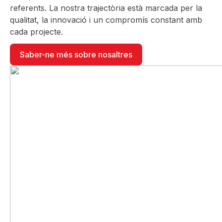
referents. La nostra trajectòria està marcada per la
qualitat, la innovació i un compromís constant amb
cada projecte.
Saber-ne més sobre nosaltres