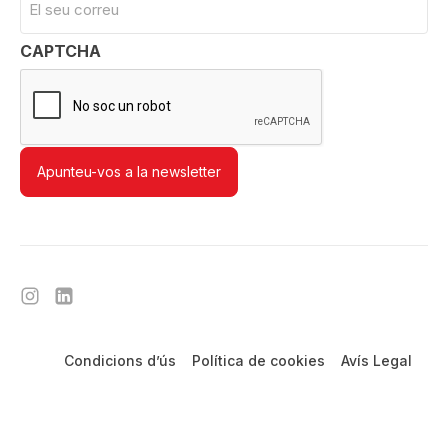
Condicions d’ús
Política de cookies
Avís Legal