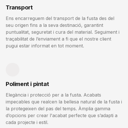
Transport
Ens encarreguem del transport de la fusta des del
seu origen fins a la seva destinació, garantint
puntualitat, seguretat i cura del material. Seguiment i
traçabilitat de l’enviament a fi que el nostre client
pugui estar informat en tot moment.
Poliment i pintat
Elegància i protecció per a la fusta. Acabats
impecables que realcen la bellesa natural de la fusta i
la protegeixen del pas del temps. Àmplia gamma
d’opcions per crear l'acabat perfecte que s’adapti a
cada projecte i estil.