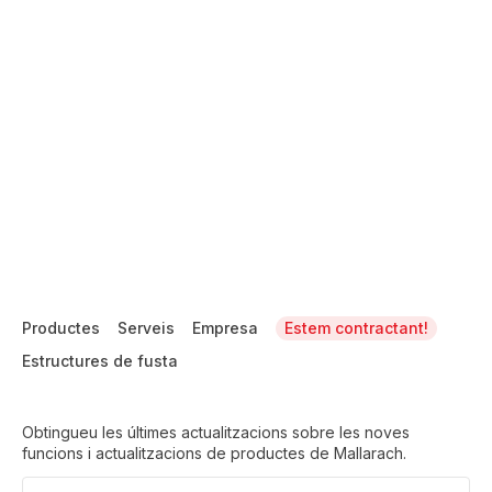
Productes
Serveis
Empresa
Estem contractant!
Estructures de fusta
Obtingueu les últimes actualitzacions sobre les noves
funcions i actualitzacions de productes de Mallarach.
Email
(Required)
CAPTCHA